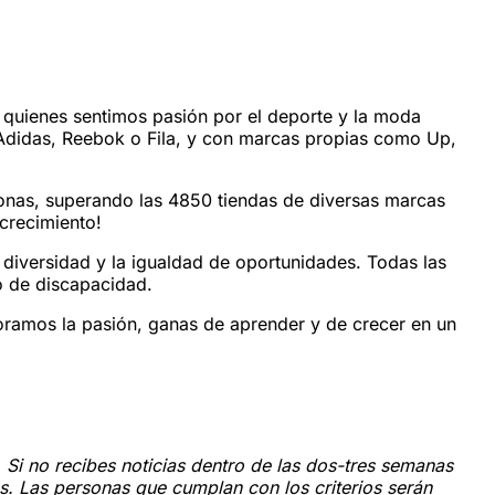
 quienes sentimos pasión por el deporte y la moda
 Adidas, Reebok o Fila, y con marcas propias como Up,
onas, superando las 4850 tiendas de diversas marcas
 crecimiento!
diversidad y la igualdad de oportunidades. Todas las
do de discapacidad.
oramos la pasión, ganas de aprender y de crecer en un
. Si no recibes noticias dentro de las dos-tres semanas
s. Las personas que cumplan con los criterios serán