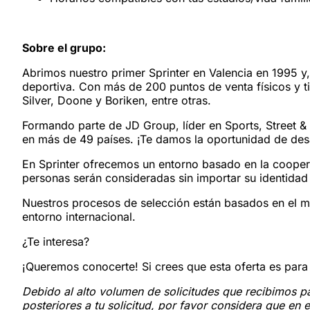
Sobre el grupo:
Abrimos nuestro primer Sprinter en Valencia en 1995 y
deportiva. Con más de 200 puntos de venta físicos y 
Silver, Doone y Boriken, entre otras.
Formando parte de JD Group, líder en Sports, Street 
en más de 49 países. ¡Te damos la oportunidad de desar
En Sprinter ofrecemos un entorno basado en la coopera
personas serán consideradas sin importar su identidad 
Nuestros procesos de selección están basados en el m
entorno internacional.
¿Te interesa?
¡Queremos conocerte! Si crees que esta oferta es para 
Debido al alto volumen de solicitudes que recibimos pa
posteriores a tu solicitud, por favor considera que en