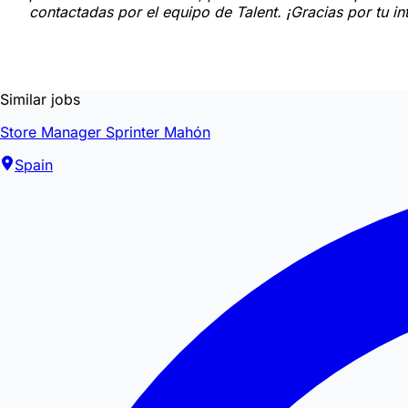
contactadas por el equipo de Talent. ¡Gracias por tu in
Similar jobs
Store Manager Sprinter Mahón
Spain