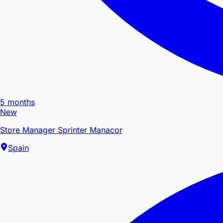
5 months
New
Store Manager Sprinter Manacor
Spain