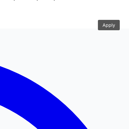
Apply