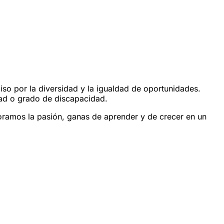
o por la diversidad y la igualdad de oportunidades.
edad o grado de discapacidad.
oramos la pasión, ganas de aprender y de crecer en un