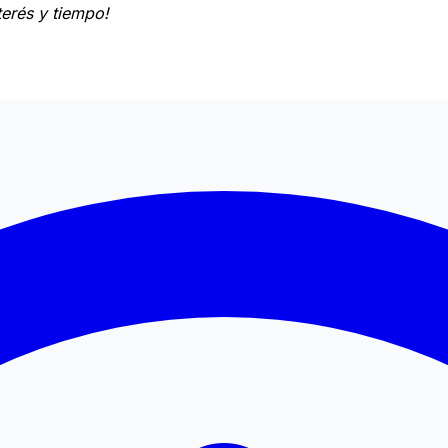
terés y tiempo!