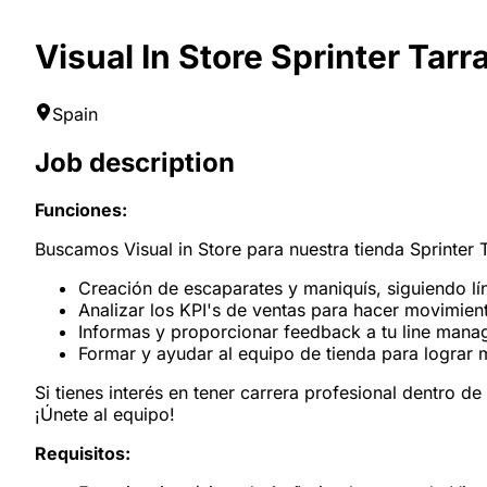
Visual In Store Sprinter Tar
Spain
Job description
Funciones:
Buscamos Visual in Store para nuestra tienda Sprinter 
Creación de escaparates y maniquís, siguiendo líne
Analizar los KPI's de ventas para hacer movimien
Informas y proporcionar feedback a tu line manag
Formar y ayudar al equipo de tienda para lograr 
Si tienes interés en tener carrera profesional dentro de
¡Únete al equipo!
Requisitos: