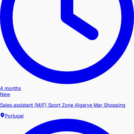
4 months
New
Sales assistant (M/F) Sport Zone Algarve Mar Shopping
Portugal