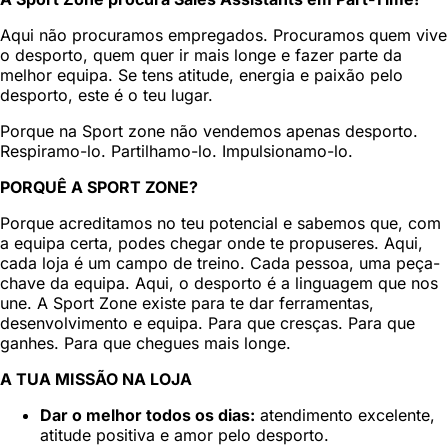
Aqui não procuramos empregados. Procuramos quem vive
o desporto, quem quer ir mais longe e fazer parte da
melhor equipa. Se tens atitude, energia e paixão pelo
desporto, este é o teu lugar.
Porque na Sport zone não vendemos apenas desporto.
Respiramo-lo. Partilhamo-lo. Impulsionamo-lo.
PORQUÊ A SPORT ZONE?
Porque acreditamos no teu potencial e sabemos que, com
a equipa certa, podes chegar onde te propuseres. Aqui,
cada loja é um campo de treino. Cada pessoa, uma peça-
chave da equipa. Aqui, o desporto é a linguagem que nos
une. A Sport Zone existe para te dar ferramentas,
desenvolvimento e equipa. Para que cresças. Para que
ganhes. Para que chegues mais longe.
A TUA MISSÃO NA LOJA
Dar o melhor todos os dias:
atendimento excelente,
atitude positiva e amor pelo desporto.