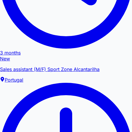
3 months
New
Sales assistant (M/F) Sport Zone Alcantarilha
Portugal