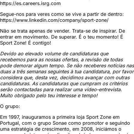
https://es.careers.isrg.com
Segue-nos para veres como se vive a partir de dentro:
https://www.linkedin.com/company/sport-zone/
Não se trata apenas de vender. Trata-se de inspirar. De
entrar em movimento. De superar. É o teu momento! É
Sport Zone! É contigo!
Devido ao elevado volume de candidaturas que
recebemos para as nossas ofertas, a revisão de todas
pode demorar algum tempo. Se não receberes notícias nas
duas a três semanas seguintes à tua candidatura, por favor
considera que, desta vez, decidimos avançar com outras
candidaturas. As candidaturas que cumpram os critérios
serão contactadas para realizar uma vídeo-entrevista.
Muito obrigado pelo teu interesse e tempo!
O grupo:
Em 1997, inauguramos a primeira loja Sport Zone em
Portugal, com o grupo Sonae como promotor e seguindo
uma estratégia de crescimento, em 2008, iniciámos o