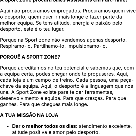
Aqui não procuramos empregados. Procuramos quem vive
o desporto, quem quer ir mais longe e fazer parte da
melhor equipa. Se tens atitude, energia e paixão pelo
desporto, este é o teu lugar.
Porque na Sport zone não vendemos apenas desporto.
Respiramo-lo. Partilhamo-lo. Impulsionamo-lo.
PORQUÊ A SPORT ZONE?
Porque acreditamos no teu potencial e sabemos que, com
a equipa certa, podes chegar onde te propuseres. Aqui,
cada loja é um campo de treino. Cada pessoa, uma peça-
chave da equipa. Aqui, o desporto é a linguagem que nos
une. A Sport Zone existe para te dar ferramentas,
desenvolvimento e equipa. Para que cresças. Para que
ganhes. Para que chegues mais longe.
A TUA MISSÃO NA LOJA
Dar o melhor todos os dias:
atendimento excelente,
atitude positiva e amor pelo desporto.