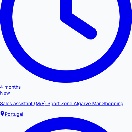
4 months
New
Sales assistant (M/F) Sport Zone Algarve Mar Shopping
Portugal