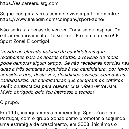
https://es.careers.isrg.com
Segue-nos para veres como se vive a partir de dentro:
https://www.linkedin.com/company/sport-zone/
Não se trata apenas de vender. Trata-se de inspirar. De
entrar em movimento. De superar. É o teu momento! É
Sport Zone! É contigo!
Devido ao elevado volume de candidaturas que
recebemos para as nossas ofertas, a revisão de todas
pode demorar algum tempo. Se não receberes notícias nas
duas a três semanas seguintes à tua candidatura, por favor
considera que, desta vez, decidimos avançar com outras
candidaturas. As candidaturas que cumpram os critérios
serão contactadas para realizar uma vídeo-entrevista.
Muito obrigado pelo teu interesse e tempo!
O grupo:
Em 1997, inauguramos a primeira loja Sport Zone em
Portugal, com o grupo Sonae como promotor e seguindo
uma estratégia de crescimento, em 2008, iniciámos o