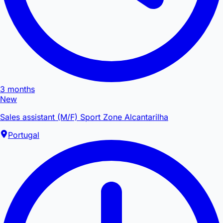
3 months
New
Sales assistant (M/F) Sport Zone Alcantarilha
Portugal